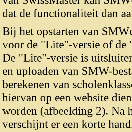
dat de functionaliteit dan aa
Bij het opstarten van SMW
voor de "Lite"-versie of de 
De "Lite"-versie is uitslui
en uploaden van SMW-besta
berekenen van scholenklass
hiervan op een website dient
worden (afbeelding 2). Na
verschijnt er een korte hand